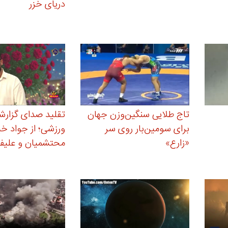
دریای خزر
تاج طلایی سنگین‌وزن جهان
تقلید صدای گزارش
برای سومین‌بار روی سر
ورزشی؛ از جواد خیا
«زارع»
محتشمیان و علیفر