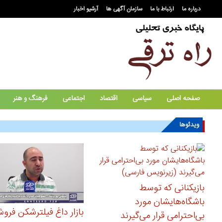
درباره ما
ارتباط با ما
سازمان آگهی ها
آرشیو اخبار
صفحه اصلی
سیاسی
اقتصاد
اجتماعی
فرهنگ و هنر
ویدئوها
بازیکنانی که توسط
باشگاه‌هایشان مورد
بازار داغ فیلترشکن فرو
بی‌احترامی قرار می‌گیرند