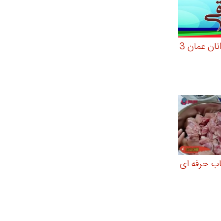
خلاصه بازی نوجوانان عمان 3
اب حرفه ای