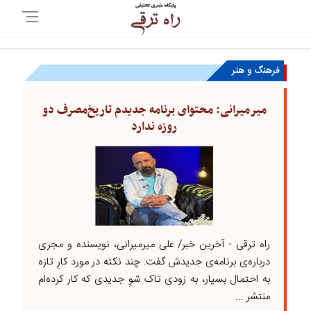
فرهنگ و هنر
میرمیرانی: محتوای برنامه جدیدم تاریخ‌مصرف دو
روزه ندارد
راه ترقی - آخرین خبر/ علی میرمیرانی، نویسنده و مجری
درباره‌ی برنامه‌ی جدیدش گفت: چند نکته در مورد کارِ تازه
به احتمال بسیار، به زودی تاک شوِ جدیدی که کار کرده‌ام
منتشر ...