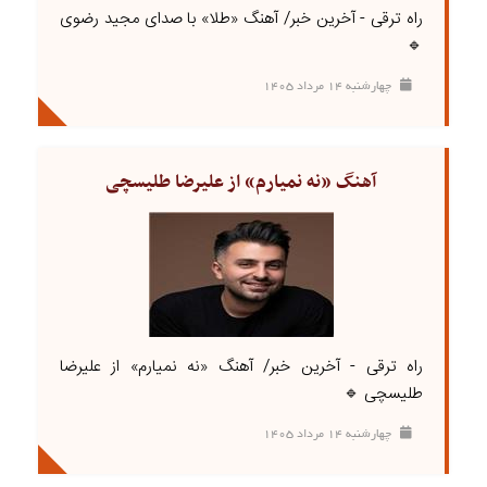
راه ترقی - آخرین خبر/ آهنگ «طلا» با صدای مجید رضوی
🔹
چهارشنبه ۱۴ مرداد ۱۴۰۵
آهنگ «نه نمیارم» از علیرضا طلیسچی
راه ترقی - آخرین خبر/ آهنگ «نه نمیارم» از علیرضا
طلیسچی 🔹
چهارشنبه ۱۴ مرداد ۱۴۰۵