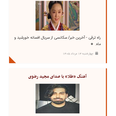
راه ترقی - آخرین خبر/ سکانسی از سریال افسانه خورشید و
ماه. 🔹
چهارشنبه ۱۴ مرداد ۱۴۰۵
آهنگ «طلا» با صدای مجید رضوی