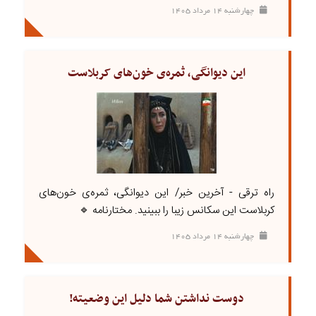
چهارشنبه ۱۴ مرداد ۱۴۰۵
این دیوانگی، ثمره‌ی خون‌های کربلاست
راه ترقی - آخرین خبر/ این دیوانگی، ثمره‌ی خون‌های
کربلاست این سکانس زیبا را ببینید. مختارنامه 🔹
چهارشنبه ۱۴ مرداد ۱۴۰۵
دوست نداشتن شما دلیل این وضعیته!