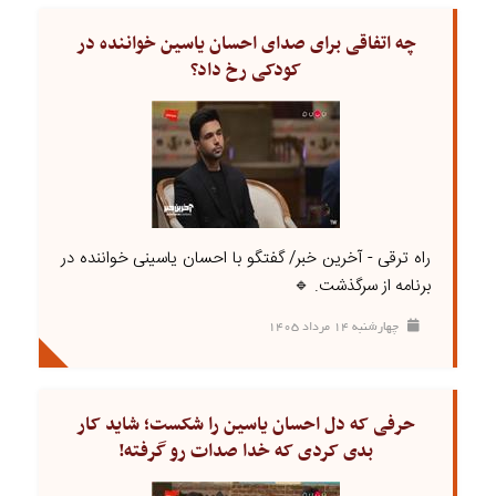
چه اتفاقی برای صدای احسان یاسین خواننده در
کودکی رخ داد؟
راه ترقی - آخرین خبر/ گفتگو با احسان یاسینی خواننده در
برنامه از سرگذشت. 🔹
چهارشنبه ۱۴ مرداد ۱۴۰۵
حرفی که دل احسان یاسین را شکست؛ شاید کار
بدی کردی که خدا صدات رو گرفته!