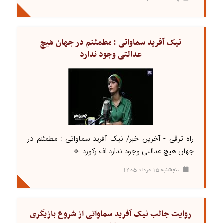
نیک آفرید سماواتی : مطمئنم در جهان هیچ
عدالتی وجود ندارد
راه ترقی - آخرین خبر/ نیک آفرید سماواتی : مطمئنم در
جهان هیچ عدالتی وجود ندارد اف رکورد 🔹
پنجشنبه ۱۵ مرداد ۱۴۰۵
روایت جالب نیک آفرید سماواتی از شروع بازیگری