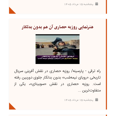
پنجشنبه ۱۵ مرداد ۱۴۰۵
هنرنمایی روزبه حصاری آن هم بدون بدلکار
راه ترقی - پارسینه/ روزبه حصاری در نقش آفرینی سریال
تاریخی «رویای نیمه‌شب» بدون بدلکار جلوی دوربین رفته
است. روزبه حصاری در نقش «سوبیتای»، یکی از
متفاوت‌ترین ...
پنجشنبه ۱۵ مرداد ۱۴۰۵