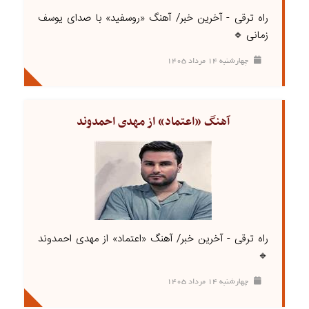
راه ترقی - آخرین خبر/ آهنگ «روسفید» با صدای یوسف
زمانی 🔹
چهارشنبه ۱۴ مرداد ۱۴۰۵
آهنگ «اعتماد» از مهدی احمدوند
راه ترقی - آخرین خبر/ آهنگ «اعتماد» از مهدی احمدوند
🔹
چهارشنبه ۱۴ مرداد ۱۴۰۵