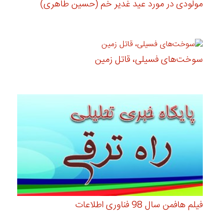
مولودی در مورد عید غدیر خم (حسین طاهری)
سوخت‌های فسیلی، قاتل زمین
فیلم هافمن سال 98 فناوری اطلاعات