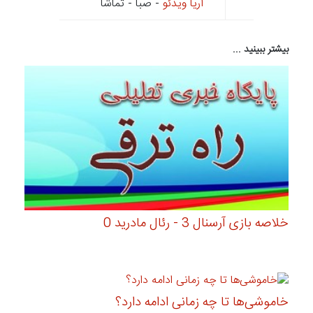
آریا ویدئو
- صبا - تماشا
بیشتر ببینید ...
خلاصه بازی آرسنال 3 - رئال مادرید 0
خاموشی‌ها تا چه زمانی ادامه دارد؟