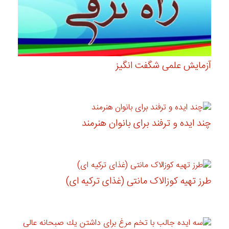
آزمایش علمی شگفت انگیز
چند ایده و ترفند برای بانوان هنرمند
طرز تهیه کوزالاک مانتی (غذای ترکیه ای)