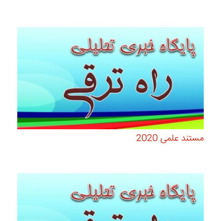
مستند علمی 2020