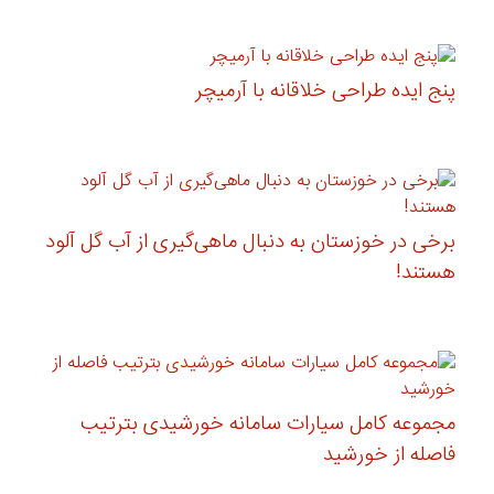
پنج ایده طراحی خلاقانه با آرمیچر
برخی در خوزستان به دنبال ماهی‌گیری از آب گل آلود
هستند!
مجموعه کامل سیارات سامانه خورشیدی بترتیب
فاصله از خورشید