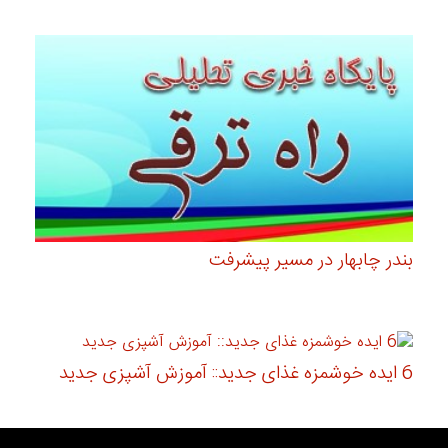
بندر چابهار در مسیر پیشرفت
6 ایده خوشمزه غذای جدید:: آموزش آشپزی جدید